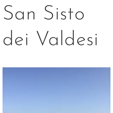
San Sisto
dei Valdesi