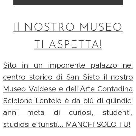
Il NOSTRO MUSEO
TI ASPETTA!
Sito in un imponente palazzo nel
centro storico di San Sisto il nostro
Museo Valdese e dell'Arte Contadina
Scipione Lentolo è da più di quindici
anni meta di curiosi, studenti,
studiosi e turisti... MANCHI SOLO TU!