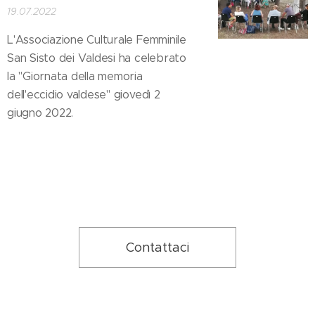
19.07.2022
L'Associazione Culturale Femminile
San Sisto dei Valdesi ha celebrato
la "Giornata della memoria
dell'eccidio valdese" giovedì 2
giugno 2022.
Contattaci
.