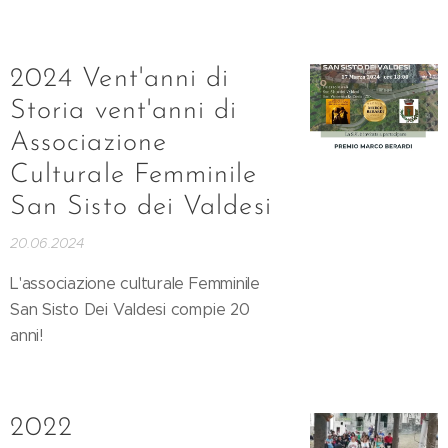
2024 Vent'anni di
Storia vent'anni di
Associazione
Culturale Femminile
San Sisto dei Valdesi
20.06.2024
L'associazione culturale Femminile
San Sisto Dei Valdesi compie 20
anni!
2022