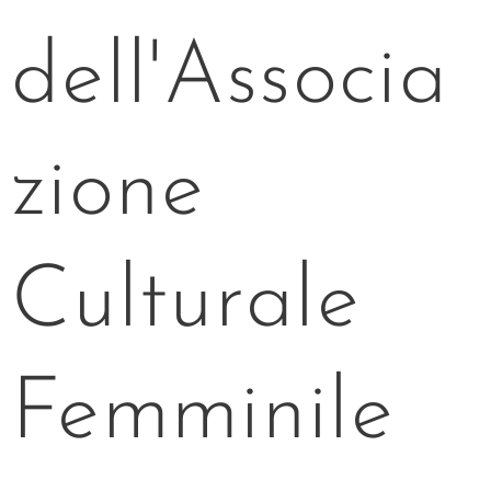
dell'Associa
zione
Culturale
Femminile