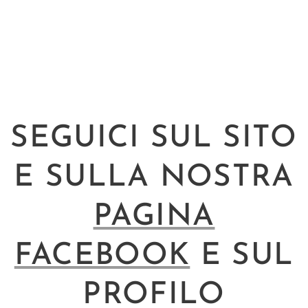
SEGUICI SUL SITO
E SULLA NOSTRA
PAGINA
FACEBOOK
E SUL
PROFILO