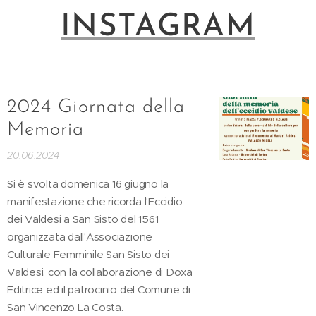
INSTAGRAM
2024 Giornata della
Memoria
20.06.2024
Si è svolta domenica 16 giugno la
manifestazione che ricorda l'Eccidio
dei Valdesi a San Sisto del 1561
organizzata dall'Associazione
Culturale Femminile San Sisto dei
Valdesi, con la collaborazione di Doxa
Editrice ed il patrocinio del Comune di
San Vincenzo La Costa.